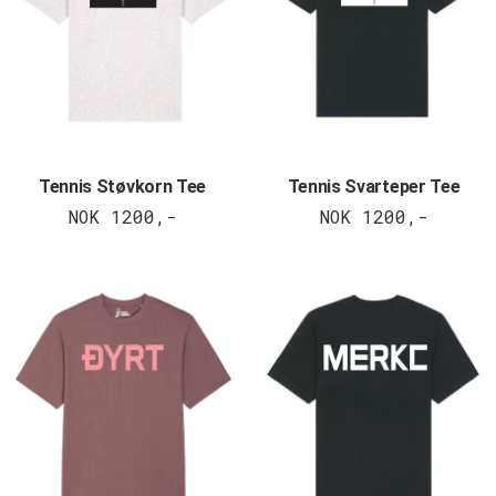
Tennis Støvkorn Tee
Tennis Svarteper Tee
NOK 1200,-
NOK 1200,-