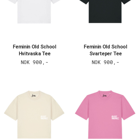
Feminin Old School
Feminin Old School
Hvitvaska Tee
Svarteper Tee
NOK 900,-
NOK 900,-