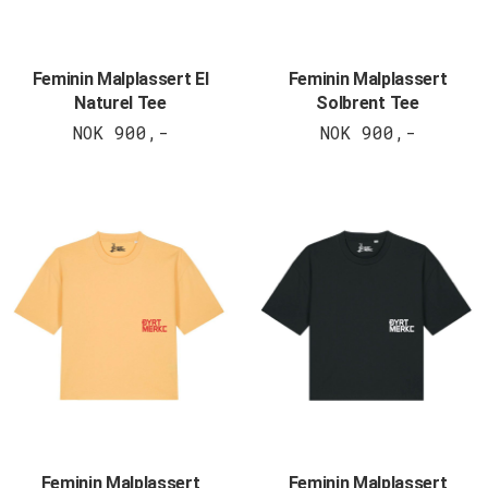
Feminin Malplassert El
Feminin Malplassert
Naturel Tee
Solbrent Tee
NOK 900,-
NOK 900,-
Feminin Malplassert
Feminin Malplassert