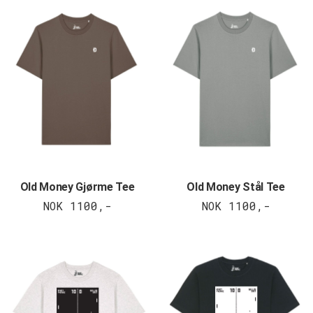
Old Money Gjørme Tee
Old Money Stål Tee
NOK 1100,-
NOK 1100,-