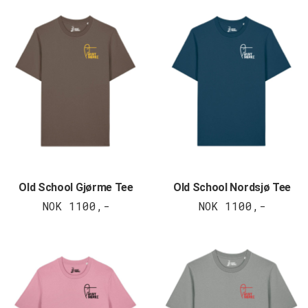
Old School Gjørme Tee
Old School Nordsjø Tee
NOK 1100,-
NOK 1100,-