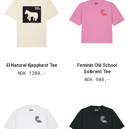
El Naturel Kjepphest Tee
Feminin Old School
Solbrent Tee
NOK 1200,-
NOK 900,-