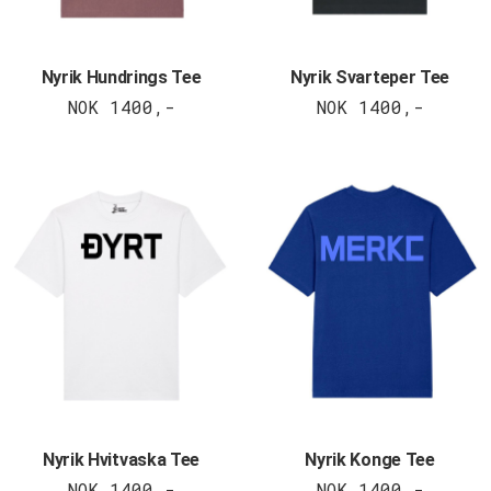
Nyrik Hundrings Tee
Nyrik Svarteper Tee
NOK 1400,-
NOK 1400,-
Nyrik Hvitvaska Tee
Nyrik Konge Tee
NOK 1400,-
NOK 1400,-