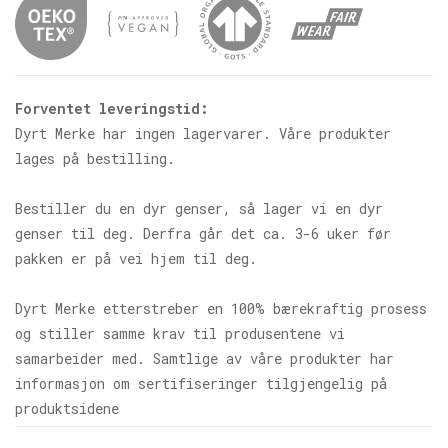
Forventet leveringstid:
Dyrt Merke har ingen lagervarer. Våre produkter
lages på bestilling.
Bestiller du en dyr genser, så lager vi en dyr
genser til deg. Derfra går det ca. 3-6 uker før
pakken er på vei hjem til deg.
Dyrt Merke etterstreber en 100% bærekraftig prosess
og stiller samme krav til produsentene vi
samarbeider med. Samtlige av våre produkter har
informasjon om sertifiseringer tilgjengelig på
produktsidene