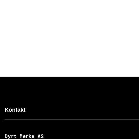
Kontakt
Dyrt Merke AS