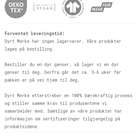
Forventet leveringstid:
Dyrt Merke har ingen lagervarer. Våre produkter
lages på bestilling.
Bestiller du en dyr genser, så lager vi en dyr
genser til deg. Derfra går det ca. 3-6 uker før
pakken er på vei hjem til deg.
Dyrt Merke etterstreber en 100% bærekraftig prosess
og stiller samme krav til produsentene vi
samarbeider med. Samtlige av våre produkter har
informasjon om sertifiseringer tilgjengelig på
produktsidene