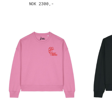
NOK 2300,-