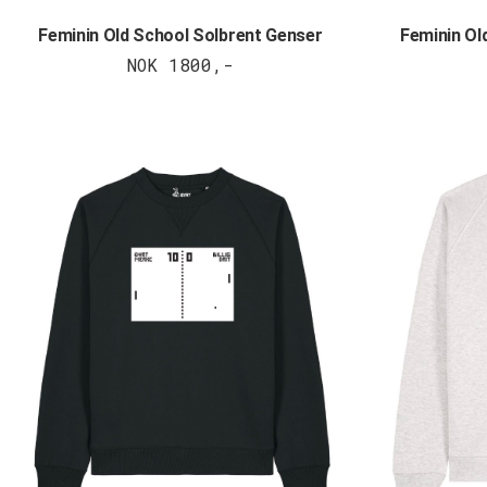
Feminin Old School Solbrent Genser
Feminin Ol
NOK 1800,-