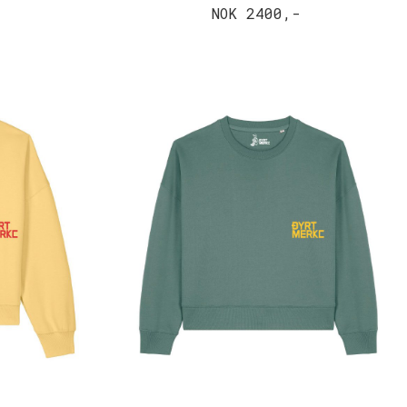
NOK 2400,-