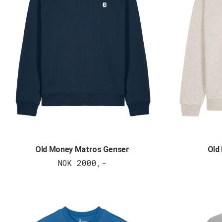
Old Money Matros Genser
Old
NOK 2000,-