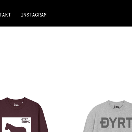
TAKT
INSTAGRAM