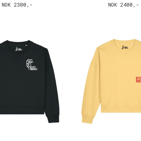
NOK 2300,-
NOK 2400,-