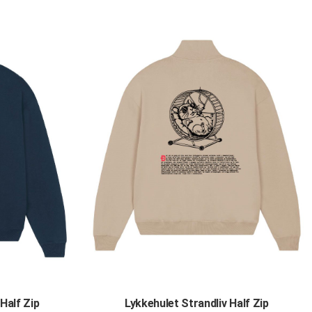
Half Zip
Lykkehulet Strandliv Half Zip