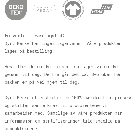
Forventet leveringstid:
Dyrt Merke har ingen lagervarer. Våre produkter
lages på bestilling.
Bestiller du en dyr genser, så lager vi en dyr
genser til deg. Derfra går det ca. 3-6 uker før
pakken er på vei hjem til deg.
Dyrt Merke etterstreber en 100% bærekraftig prosess
og stiller samme krav til produsentene vi
samarbeider med. Samtlige av våre produkter har
informasjon om sertifiseringer tilgjengelig på
produktsidene