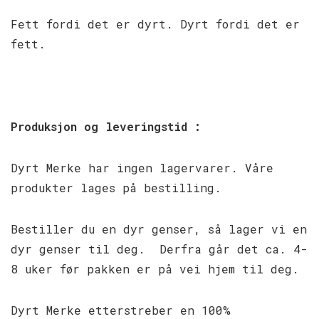
Fett fordi det er dyrt. Dyrt fordi det er
fett.
Produksjon og leveringstid :
Dyrt Merke har ingen lagervarer. Våre
produkter lages på bestilling.
Bestiller du en dyr genser, så lager vi en
dyr genser til deg. Derfra går det ca. 4-
8 uker før pakken er på vei hjem til deg.
Dyrt Merke etterstreber en 100%