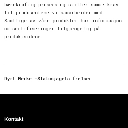
bærekraftig prosess og stiller samme krav
til produsentene vi samarbeider med.
Samtlige av våre produkter har informasjon
om sertifiseringer tilgjengelig på
produktsidene.
Dyrt Merke -Statusjagets frelser
Kontakt