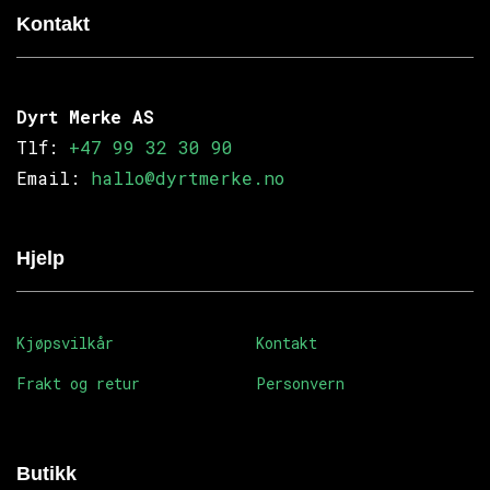
Kontakt
Dyrt Merke AS
Tlf:
+47 99 32 30 90
Email:
hallo@dyrtmerke.no
Hjelp
Kjøpsvilkår
Kontakt
Frakt og retur
Personvern
Butikk