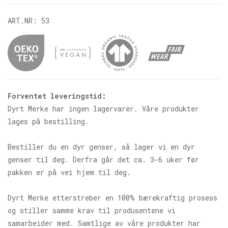
ART.NR:
53
Forventet leveringstid:
Dyrt Merke har ingen lagervarer. Våre produkter
lages på bestilling.
Bestiller du en dyr genser, så lager vi en dyr
genser til deg. Derfra går det ca. 3-6 uker før
pakken er på vei hjem til deg.
Dyrt Merke etterstreber en 100% bærekraftig prosess
og stiller samme krav til produsentene vi
samarbeider med. Samtlige av våre produkter har