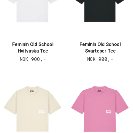
Feminin Old School
Feminin Old School
Hvitvaska Tee
Svarteper Tee
NOK 900,-
NOK 900,-