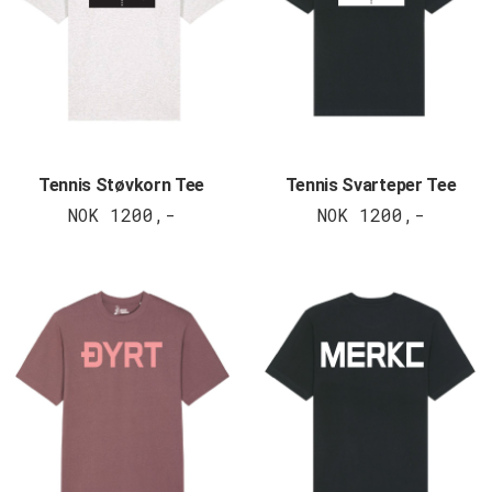
Tennis Støvkorn Tee
Tennis Svarteper Tee
NOK 1200,-
NOK 1200,-