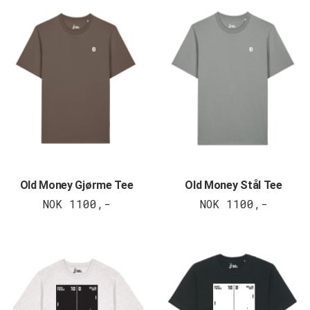
Old Money Gjørme Tee
Old Money Stål Tee
NOK 1100,-
NOK 1100,-