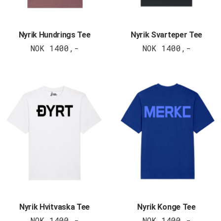
Nyrik Hundrings Tee
Nyrik Svarteper Tee
NOK 1400,-
NOK 1400,-
Nyrik Hvitvaska Tee
Nyrik Konge Tee
NOK 1400,-
NOK 1400,-