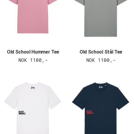
Old School Hummer Tee
Old School Stål Tee
NOK 1100,-
NOK 1100,-