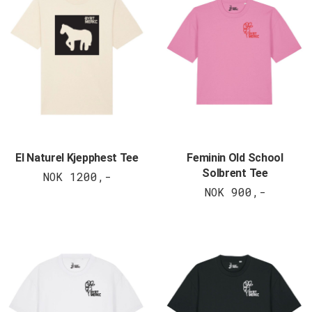
El Naturel Kjepphest Tee
Feminin Old School
Solbrent Tee
NOK 1200,-
NOK 900,-