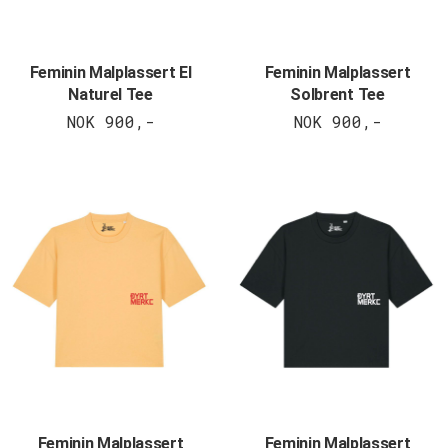
Feminin Malplassert El
Feminin Malplassert
Naturel Tee
Solbrent Tee
NOK 900,-
NOK 900,-
Feminin Malplassert
Feminin Malplassert