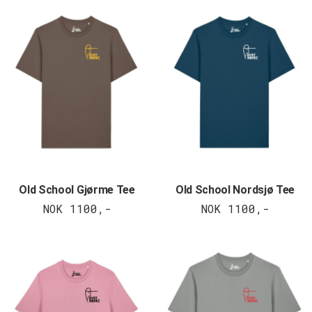
Old School Gjørme Tee
Old School Nordsjø Tee
NOK 1100,-
NOK 1100,-