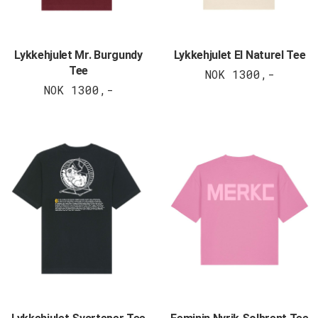
Lykkehjulet Mr. Burgundy
Lykkehjulet El Naturel Tee
Tee
NOK 1300,-
NOK 1300,-