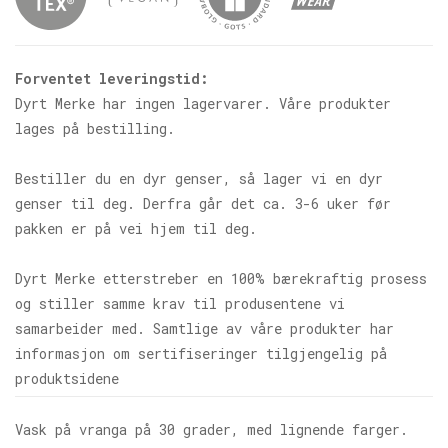
Forventet leveringstid:
Dyrt Merke har ingen lagervarer. Våre produkter
lages på bestilling.
Bestiller du en dyr genser, så lager vi en dyr
genser til deg. Derfra går det ca. 3-6 uker før
pakken er på vei hjem til deg.
Dyrt Merke etterstreber en 100% bærekraftig prosess
og stiller samme krav til produsentene vi
samarbeider med. Samtlige av våre produkter har
informasjon om sertifiseringer tilgjengelig på
produktsidene
Vask på vranga på 30 grader, med lignende farger.