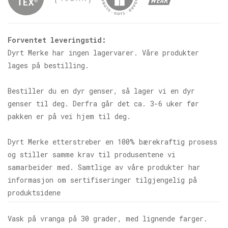
Forventet leveringstid:
Dyrt Merke har ingen lagervarer. Våre produkter
lages på bestilling.
Bestiller du en dyr genser, så lager vi en dyr
genser til deg. Derfra går det ca. 3-6 uker før
pakken er på vei hjem til deg.
Dyrt Merke etterstreber en 100% bærekraftig prosess
og stiller samme krav til produsentene vi
samarbeider med. Samtlige av våre produkter har
informasjon om sertifiseringer tilgjengelig på
produktsidene
Vask på vranga på 30 grader, med lignende farger.