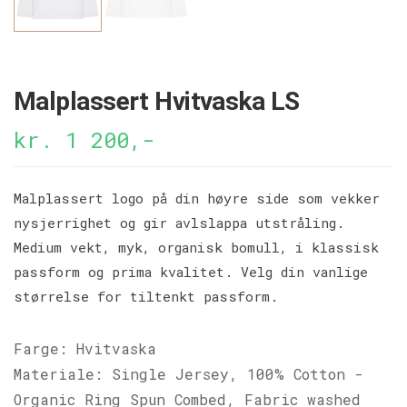
Malplassert Hvitvaska LS
kr. 1 200,-
Malplassert logo på din høyre side som vekker
nysjerrighet og gir avlslappa utstråling.
Medium vekt, myk, organisk bomull, i klassisk
passform og prima kvalitet. Velg din vanlige
størrelse for tiltenkt passform.
Farge: Hvitvaska
Materiale: Single Jersey, 100% Cotton -
Organic Ring Spun Combed, Fabric washed