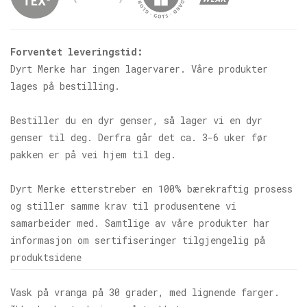
Forventet leveringstid:
Dyrt Merke har ingen lagervarer. Våre produkter
lages på bestilling.
Bestiller du en dyr genser, så lager vi en dyr
genser til deg. Derfra går det ca. 3-6 uker før
pakken er på vei hjem til deg.
Dyrt Merke etterstreber en 100% bærekraftig prosess
og stiller samme krav til produsentene vi
samarbeider med. Samtlige av våre produkter har
informasjon om sertifiseringer tilgjengelig på
produktsidene
Vask på vranga på 30 grader, med lignende farger.