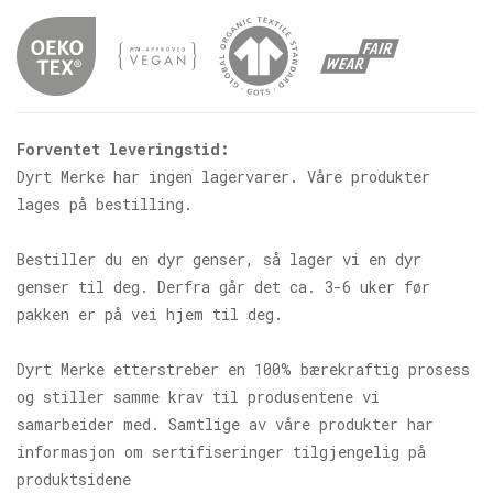
Forventet leveringstid:
Dyrt Merke har ingen lagervarer. Våre produkter
lages på bestilling.
Bestiller du en dyr genser, så lager vi en dyr
genser til deg. Derfra går det ca. 3-6 uker før
pakken er på vei hjem til deg.
Dyrt Merke etterstreber en 100% bærekraftig prosess
og stiller samme krav til produsentene vi
samarbeider med. Samtlige av våre produkter har
informasjon om sertifiseringer tilgjengelig på
produktsidene